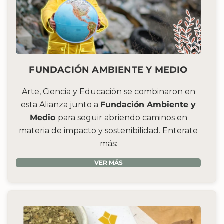
FUNDACIÓN AMBIENTE Y MEDIO
Arte, Ciencia y Educación se combinaron en
esta Alianza junto a
Fundación Ambiente y
Medio
para seguir abriendo caminos en
materia de impacto y sostenibilidad. Enterate
más:
VER MÁS