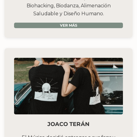
Biohacking, Biodanza, Alimenación
Saludable y Diseño Humano.
VER MÁS
JOACO TERÁN