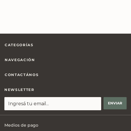
CATEGORÍAS
NAVEGACIÓN
CONTACTÁNOS
NEWSLETTER
Medios de pago