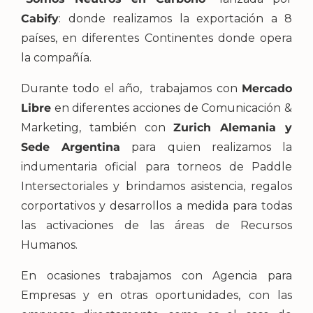
Cabify
: donde realizamos la exportación a 8
países, en diferentes Continentes donde opera
la compañía.
Durante todo el año, trabajamos con
Mercado
Libre
en diferentes acciones de Comunicación &
Marketing, también con
Zurich Alemania y
Sede Argentina
para quien realizamos la
indumentaria oficial para torneos de Paddle
Intersectoriales y brindamos asistencia, regalos
corportativos y desarrollos a medida para todas
las activaciones de las áreas de Recursos
Humanos.
En ocasiones trabajamos con Agencia para
Empresas y en otras oportunidades, con las