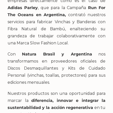
empresas directamente como es el caso de
Adidas Parley
, que para la Campaña
Run For
The Oceans en Argentina,
contrató nuestros
servicios para fabricar Vinchas y Banderas con
Fibra Natural de Bambú, enalteciendo su
grandeza de trabajar colaborativamente con
una Marca Slow Fashion Local.
Con
Natura Brasil y Argentina
nos
transformamos en proveedores oficiales de
Discos Desmaquillantes y Kits de Cuidado
Personal (vinchas, toallas, protectores) para sus
ediciones mensuales.
Nuestros productos son una oportunidad para
marcar la
diferencia, innovar e integrar la
sustentabilidad
y la acción regenerativa
en tu