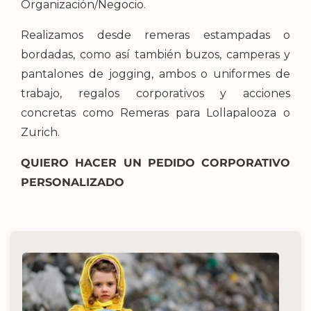
Organización/Negocio.
Realizamos desde remeras estampadas o
bordadas, como así también buzos, camperas y
pantalones de jogging, ambos o uniformes de
trabajo, regalos corporativos y acciones
concretas como Remeras para Lollapalooza o
Zurich.
QUIERO HACER UN PEDIDO CORPORATIVO
PERSONALIZADO