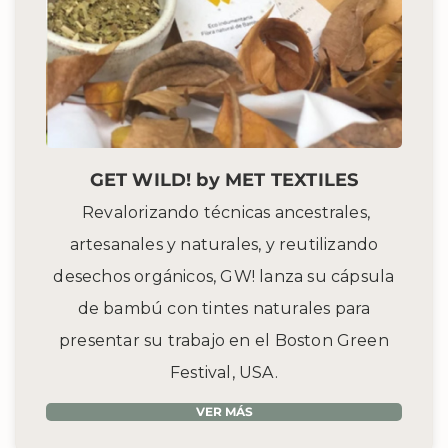
GET WILD! by MET TEXTILES
Revalorizando técnicas ancestrales,
artesanales y naturales, y reutilizando
desechos orgánicos, GW! lanza su cápsula
de bambú con tintes naturales para
presentar su trabajo en el
Boston Green
Festival, USA.
VER MÁS