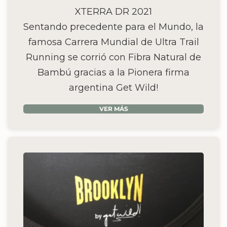
XTERRA DR 2021
Sentando precedente para el Mundo, la
famosa Carrera Mundial de Ultra Trail
Running se corrió con Fibra Natural de
Bambú gracias a la Pionera firma
argentina Get Wild!
VER MÁS