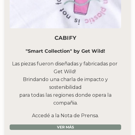
CABIFY
"Smart Collection" by Get Wild!
Las piezas fueron diseñadas y fabricadas por ​
Get Wild!​
Brindando una charla de impacto y
sostenibilidad
para todas las regiones donde opera la
compañia.
Accedé a la Nota de Prensa.
VER MÁS