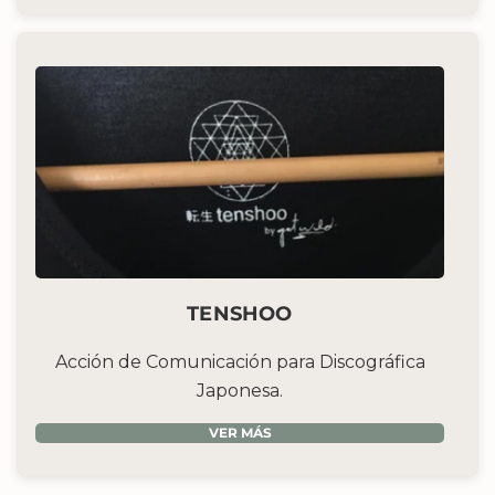
TENSHOO
Acción de Comunicación para Discográfica
Japonesa.
VER MÁS