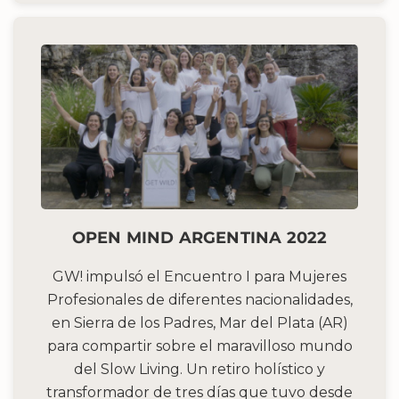
OPEN MIND ARGENTINA 2022
GW! impulsó el Encuentro I para Mujeres
Profesionales de diferentes nacionalidades,
en Sierra de los Padres, Mar del Plata (AR)
para compartir sobre el maravilloso mundo
del Slow Living. Un retiro holístico y
transformador de tres días que tuvo desde