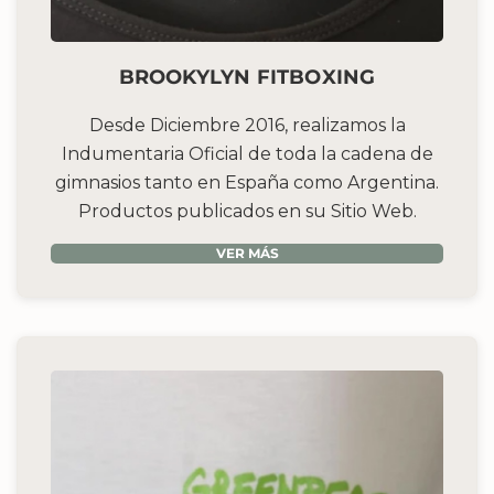
BROOKYLYN FITBOXING
Desde Diciembre 2016, realizamos la
Indumentaria Oficial de toda la cadena de
gimnasios tanto en España como Argentina.
Productos publicados en su Sitio Web.
VER MÁS