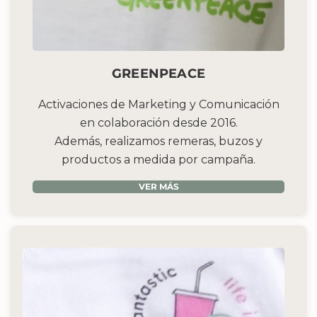
GREENPEACE
Activaciones de Marketing y Comunicación
en colaboración desde 2016.
Además, realizamos remeras, buzos y
productos a medida por campaña.
VER MÁS