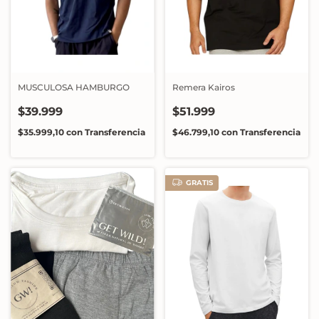
MUSCULOSA HAMBURGO
Remera Kairos
$39.999
$51.999
$35.999,10
con
Transferencia
$46.799,10
con
Transferencia
GRATIS