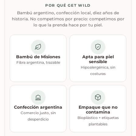
POR QUÉ GET WILD
Bambú argentino, confección local, diez años de
historia. No competimos por precio: competimos por
lo que la prenda hace por tu piel.
Bambú de Misiones
Apta para piel
sensible
Fibra argentina, trazable
Hipoalergénica, sin
costuras
Confección argentina
Empaque que no
contamina
Comercio justo, sin
Bioplástico + etiquetas
desperdicio
plantables