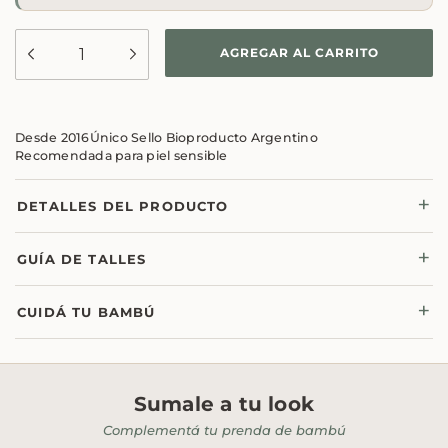
Desde 2016
Único Sello Bioproducto Argentino
Recomendada para piel sensible
DETALLES DEL PRODUCTO
GUÍA DE TALLES
CUIDÁ TU BAMBÚ
Sumale a tu look
Complementá tu prenda de bambú