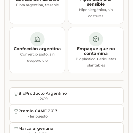
sensible
Fibra argentina, trazable
Hipoalergénica, sin
costuras
Confección argentina
Empaque que no
contamina
Comercio justo, sin
Bioplástico + etiquetas
desperdicio
plantables
BioProducto Argentino
· 2019
Premio CAME 2017
· 1er puesto
Marca argentina